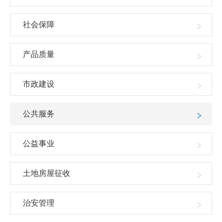
社会保障
产品质量
市政建设
公共服务
公益事业
土地房屋征收
治安管理