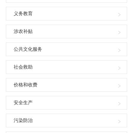
义务教育
涉农补贴
公共文化服务
社会救助
价格和收费
安全生产
污染防治