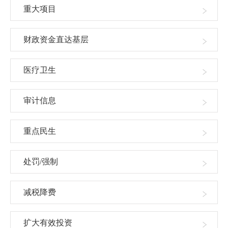
重大项目
财政资金直达基层
医疗卫生
审计信息
重点民生
处罚/强制
减税降费
扩大有效投资