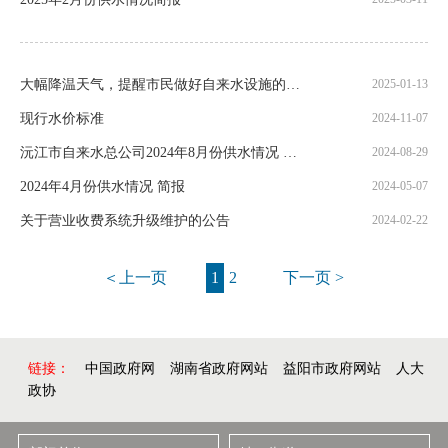
大幅降温天气，提醒市民做好自来水设施的防冻保暖！
2025-01-13
现行水价标准
2024-11-07
沅江市自来水总公司2024年8月份供水情况 简报
2024-08-29
2024年4月份供水情况 简报
2024-05-07
关于营业收费系统升级维护的公告
2024-02-22
＜上一页
1
2
下一页 >
链接：
中国政府网
湖南省政府网站
益阳市政府网站
人大
政协