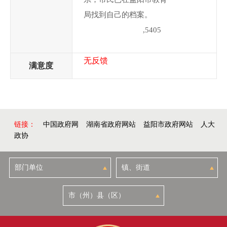
局找到自己的档案。
,5405
无反馈
满意度
链接：
中国政府网
湖南省政府网站
益阳市政府网站
人大
政协