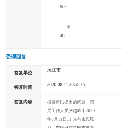
续？
谢
谢！
受理回复
沅江市
答复单位
2020-08-11 20:55:15
答复时间
答复内容
根据市民提出的问题，我
局工作人员张超峰于2020
年8月11日11:36与市民联
系，市民已在益阳市教育