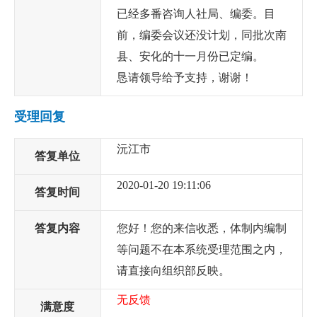
已经多番咨询人社局、编委。目
前，编委会议还没计划，同批次南
县、安化的十一月份已定编。
恳请领导给予支持，谢谢！
受理回复
沅江市
答复单位
2020-01-20 19:11:06
答复时间
答复内容
您好！您的来信收悉，体制内编制
等问题不在本系统受理范围之内，
请直接向组织部反映。
无反馈
满意度