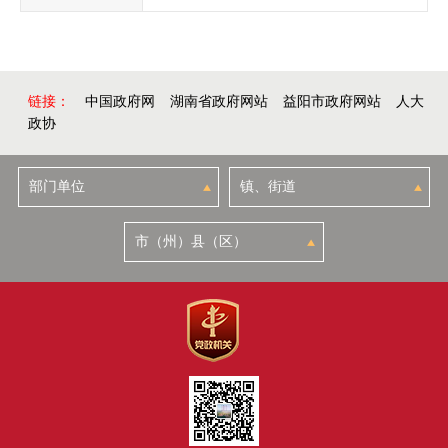
链接：
中国政府网
湖南省政府网站
益阳市政府网站
人大
政协