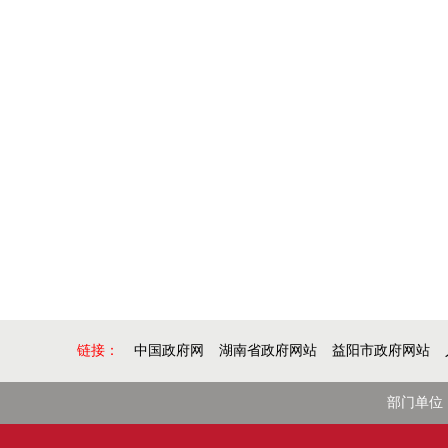
链接：
中国政府网
湖南省政府网站
益阳市政府网站