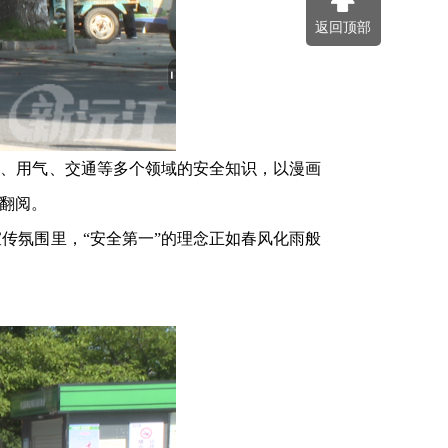
返回顶部
、用气、交通等多个领域的安全知识，以漫画
翻阅。
传氛围里，“安全第一”的理念正如春风化雨般