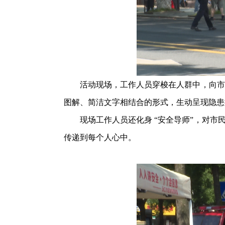
活动现场，工作人员穿梭在人群中，向市民
图解、简洁文字相结合的形式，生动呈现隐患
现场工作人员还化身 “安全导师”，对市民
传递到每个人心中。