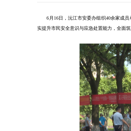
6月16日，沅江市安委办组织40余家成员
实提升市民安全意识与应急处置能力，全面筑