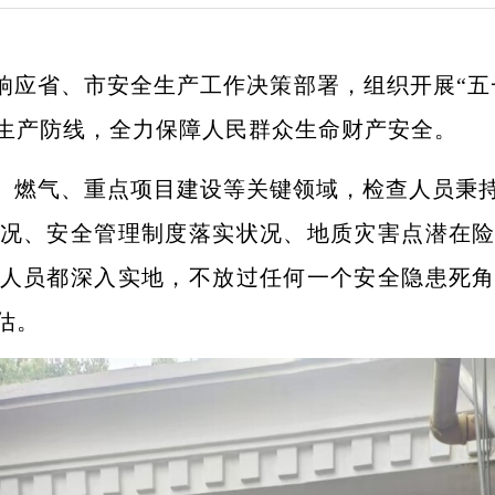
响应省、市安全生产工作决策部署，组织开展“五
生产防线，全力保障人民群众生命财产安全。
、燃气、重点项目建设等关键领域，检查人员秉
况、安全管理制度落实状况、地质灾害点潜在
人员都深入实地，不放过任何一个安全隐患死
估。