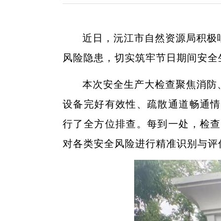
近日，沅江市自然资源局积极
风险隐患，切实筑牢节日期间安全
本次安全生产大检查聚焦消防
设备完好有效性、疏散通道畅通情
行了全方位排查。每到一处，检查
对各类安全风险进行精准识别与评