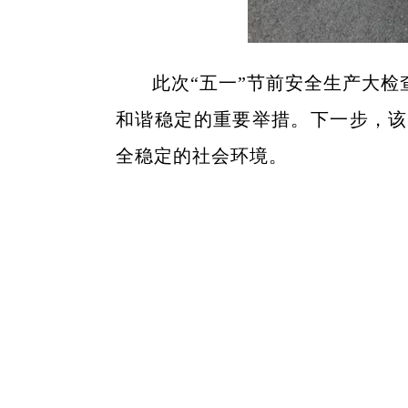
此次“五一”节前安全生产大
和谐稳定的重要举措。下一步，该
全稳定的社会环境。