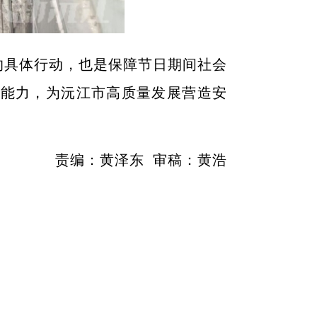
的具体行动，也是保障节日期间社会
管能力，为沅江市高质量发展营造安
责编：黄泽东
审稿：黄浩