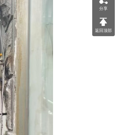
分享
返回顶部