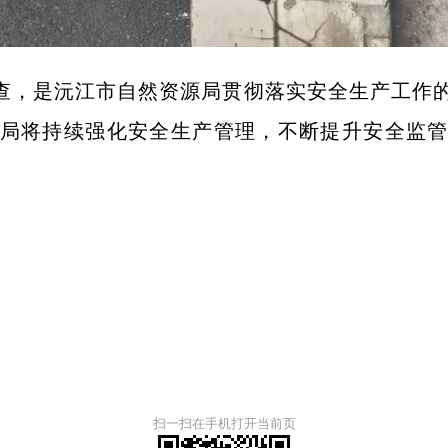
检查，是沅江市自然资源局贯彻落实安全生产工作
局将持续强化安全生产管理，不断提升安全监
扫一扫在手机打开当前页