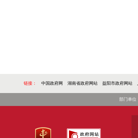
链接：
中国政府网
湖南省政府网站
益阳市政府网站