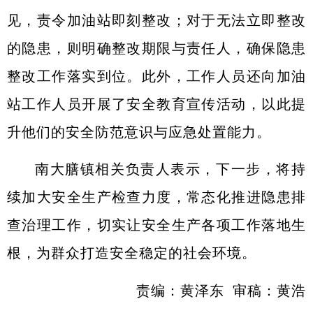
见，责令加油站即刻整改；对于无法立即整改
的隐患，则明确整改期限与责任人，确保隐患
整改工作落实到位。此外，工作人员还向加油
站工作人员开展了安全教育宣传活动，以此提
升他们的安全防范意识与应急处置能力。
南大膳镇相关负责人表示，下一步，将持
续加大安全生产检查力度，常态化推进隐患排
查治理工作，切实让安全生产各项工作落地生
根，为群众打造安全稳定的社会环境。
责编：黄泽东
审稿：黄浩