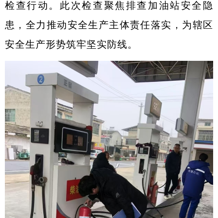
检查行动。此次检查聚焦排查加油站安全隐
患，全力推动安全生产主体责任落实，为辖区
安全生产形势筑牢坚实防线。