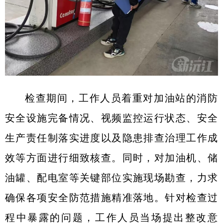
检查期间，工作人员着重对加油站的消防
安全设施完备情况、视频监控运行状态、安全
生产责任制落实进度以及隐患排查治理工作成
效等方面进行细致核查。同时，对加油机、储
油罐、配电室等关键部位实施现场勘查，力求
确保各项安全防范措施精准落地。针对检查过
程中暴露的问题，工作人员当场提出整改意