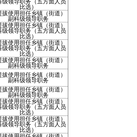
科级领导职务（五方面人员
比选）
提拔使用担任乡镇（街道）
副科级领导职务
提拔使用担任乡镇（街道）
科级领导职务（五方面人员
比选）
提拔使用担任乡镇（街道）
科级领导职务（五方面人员
比选）
提拔使用担任乡镇（街道）
副科级领导职务
提拔使用担任乡镇（街道）
副科级领导职务
提拔使用担任乡镇（街道）
副科级领导职务
提拔使用担任乡镇（街道）
科级领导职务（五方面人员
比选）
提拔使用担任乡镇（街道）
科级领导职务（五方面人员
比选）
提拔使用担任乡镇（街道）