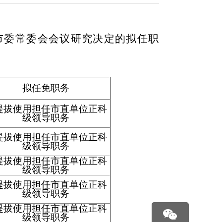
市委常委会会议研究决定的拟任职
拟任免职务
提拔使用担任市直单位正科
级领导职务
提拔使用担任市直单位正科
级领导职务
提拔使用担任市直单位正科
级领导职务
提拔使用担任市直单位正科
级领导职务
提拔使用担任市直单位正科
级领导职务