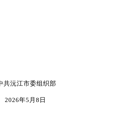
中共沅江市委组织部
2026年5月8日