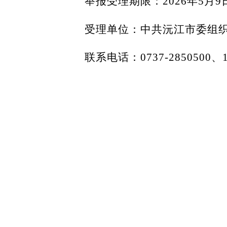
举报受理期限：2026年5月9
受理单位：中共沅江市委组
联系电话：0737-2850500、1