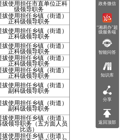
提拔使用担任市直单位正科
政务微信
级领导职务
提拔使用担任乡镇（街道）
正科级领导职务
“湘易办”超
提拔使用担任乡镇（街道）
级服务端
正科级领导职务
提拔使用担任乡镇（街道）
正科级领导职务
智能问答
提拔使用担任乡镇（街道）
正科级领导职务
提拔使用担任乡镇（街道）
正科级领导职务
知识库
提拔使用担任乡镇（街道）
副科级领导职务
分享
提拔使用担任乡镇（街道）
副科级领导职务
提拔使用担任乡镇（街道）
返回顶部
科级领导职务（五方面人员
比选）
提拔使用担任乡镇（街道）