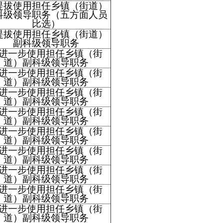
提拔使用担任乡镇（街道）
科级领导职务（五方面人员
比选）
提拔使用担任乡镇（街道）
副科级领导职务
进一步使用担任乡镇（街
道）副科级领导职务
进一步使用担任乡镇（街
道）副科级领导职务
进一步使用担任乡镇（街
道）副科级领导职务
进一步使用担任乡镇（街
道）副科级领导职务
进一步使用担任乡镇（街
道）副科级领导职务
进一步使用担任乡镇（街
道）副科级领导职务
进一步使用担任乡镇（街
道）副科级领导职务
进一步使用担任乡镇（街
道）副科级领导职务
进一步使用担任乡镇（街
道）副科级领导职务