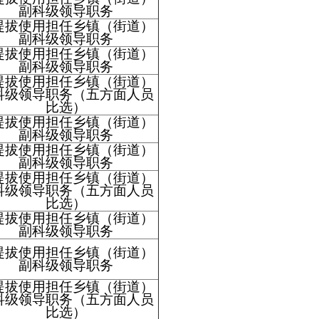
副科级领导职务
提拔使用担任乡镇（街道）
副科级领导职务
提拔使用担任乡镇（街道）
副科级领导职务
提拔使用担任乡镇（街道）
科级领导职务（五方面人员
比选）
提拔使用担任乡镇（街道）
副科级领导职务
提拔使用担任乡镇（街道）
副科级领导职务
提拔使用担任乡镇（街道）
科级领导职务（五方面人员
比选）
提拔使用担任乡镇（街道）
副科级领导职务
提拔使用担任乡镇（街道）
副科级领导职务
提拔使用担任乡镇（街道）
科级领导职务（五方面人员
比选）