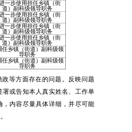
进一步使用担任乡镇（街
道）副科级领导职务
进一步使用担任乡镇（街
道）副科级领导职务
进一步使用担任乡镇（街
道）副科级领导职务
进一步使用担任乡镇（街
道）副科级领导职务
调任乡镇（街道）副科级领
导职务
调任乡镇（街道）副科级领
导职务
勤政等方面存在的问题。反映问题
签署或告知本人真实姓名、工作单
确，内容尽量具体详细，并尽可能
护。