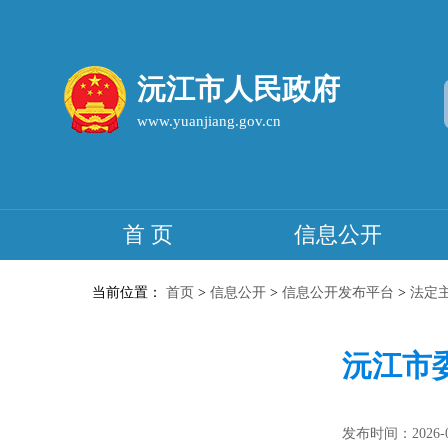
沅江市人民政府
www.yuanjiang.gov.cn
首 页
信息公开
当前位置：
首页
>
信息公开
>
信息公开发布平台
>
法定
沅江市委
发布时间：2026-05