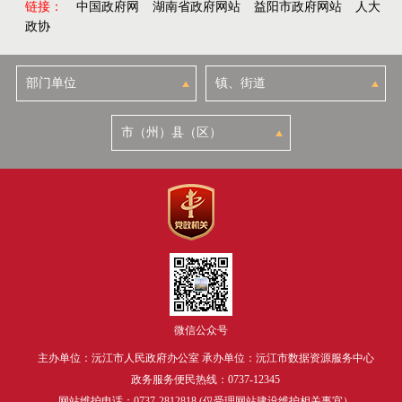
链接：
中国政府网
湖南省政府网站
益阳市政府网站
人大
政协
微信公众号
主办单位：沅江市人民政府办公室 承办单位：沅江市数据资源服务中心
政务服务便民热线：0737-12345
网站维护电话：0737-2812818 (仅受理网站建设维护相关事宜）