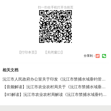
扫一扫在手机打开当前页
【打印本页】
【关闭窗口】
分享到：
相关文档
沅江市人民政府办公室关于印发《沅江市禁捕水域垂钓管理办法》的通知
【音频解读】沅江市农业农村局关于《沅江市禁捕水域垂钓管理办法》的解读
【H5解读】沅江市农业农村局解读《沅江市禁捕水域垂钓管理办法》