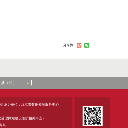
分享到：
室 承办单位：沅江市数据资源服务中心
18 (仅受理网站建设维护相关事宜）
号岛