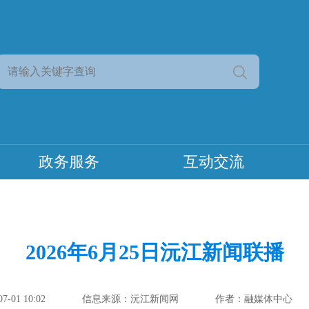
政务服务
互动交流
2026年6月25日沅江新闻联播
-01 10:02
信息来源：沅江新闻网
作者：融媒体中心