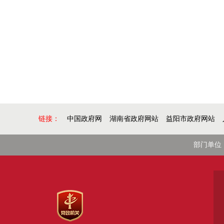
链接：
中国政府网
湖南省政府网站
益阳市政府网站