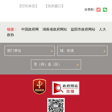
【打印本页】
【关闭窗口】
分享到：
链接：
中国政府网
湖南省政府网站
益阳市政府网站
人大
政协