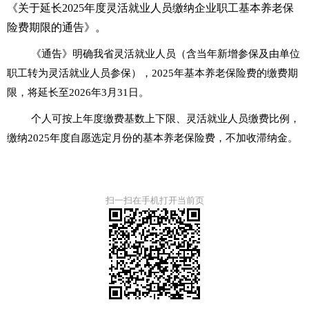
《关于延长
2025年度灵活就业人员缴纳企业职工基本养老保
险费期限的通告
》。
《通告》明确我省灵活就业人员（含当年新增参保及由单位
职工转为灵活就业人员参保），2025年基本养老保险费的缴费期
限，将延长至2026年3月31日。
个人可按上年度缴费基数上下限、灵活就业人员缴费比例，
缴纳2025年度自愿选定月份的基本养老保险费，不加收滞纳金。
扫一扫在手机打开当前页