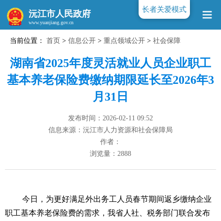
长者关爱模式
沅江市人民政府
当前位置：
首页
>
信息公开
>
重点领域公开
>
社会保障
www.yuanjiang.gov.cn
湖南省2025年度灵活就业人员企业职工
基本养老保险费缴纳期限延长至2026年3
月31日
发布时间：2026-02-11 09:52
信息来源：沅江市人力资源和社会保障局
作者：
浏览量：
2888
今日，为更好满足外出务工人员春节期间返乡缴纳企业
职工基本养老保险费的需求，我省人社、税务部门联合发布