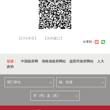
【打印本页】
【关闭窗口】
分享到：
链接：
中国政府网
湖南省政府网站
益阳市政府网站
人大
政协