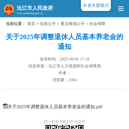
长者关爱模式
沅江市人民政府
当前位置：
首页
>
信息公开
>
重点领域公开
>
社会保障
www.yuanjiang.gov.cn
关于2025年调整退休人员基本养老金的
通知
发布时间：2025-09-01 17:18
信息来源：沅江市人力资源和社会保障局
作者：
浏览量：
2304
关于2025年调整退休人员基本养老金的通知.pdf
扫一扫在手机打开当前页