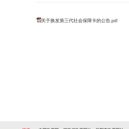
关于换发第三代社会保障卡的公告.pdf