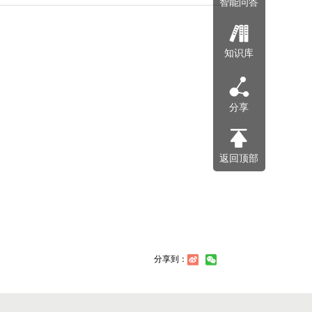
智能问答
知识库
分享
返回顶部
分享到：