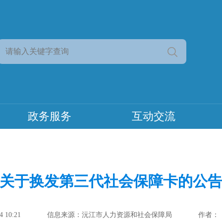
政务服务
互动交流
关于换发第三代社会保障卡的公
 10:21
信息来源：沅江市人力资源和社会保障局
作者：