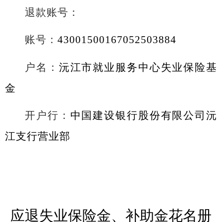
退款账号：
账号：
43001500167052503884
户名：
沅江市就业服务中心失业保险基
金
开户行：
中国建设银行股份有限公司沅
江支行营业部
应退失业保险金、补助金
花名册