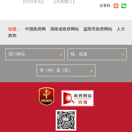
【打印本页】
【关闭窗口】
分享到：
链接：
中国政府网
湖南省政府网站
益阳市政府网站
人大
政协