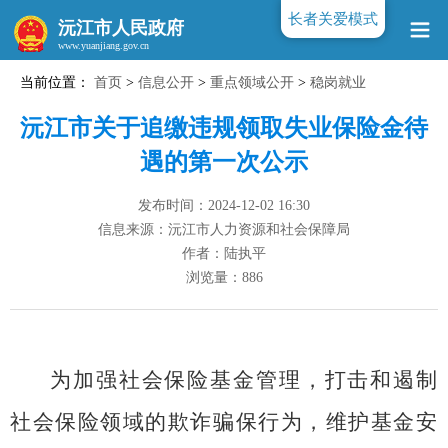
长者关爱模式
沅江市人民政府
当前位置：
首页
>
信息公开
>
重点领域公开
>
稳岗就业
www.yuanjiang.gov.cn
沅江市关于追缴违规领取失业保险金待
遇的第一次公示
发布时间：2024-12-02 16:30
信息来源：沅江市人力资源和社会保障局
作者：陆执平
浏览量：
886
为加强社会保险基金管理，打击和遏制
社会保险领域的欺诈骗保行为，维护基金安