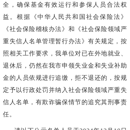
全，确保基金有效运行和参保人员合法权
益。根据《中华人民共和国社会保险法》
《社会保险稽核办法》和《社会保险领域严
重失信人名单管理暂行办法》有关规定，按
照相关工作要求，我单位对
已在外地就业、
退休后，仍然在我市申领失业金和失业补助
金的人员
依规进行追缴，拒不退还的，按规
定予以行政处罚并纳入社会保险领域严重失
信人名单
，
有欺诈骗保情节的追究其刑事责
任。