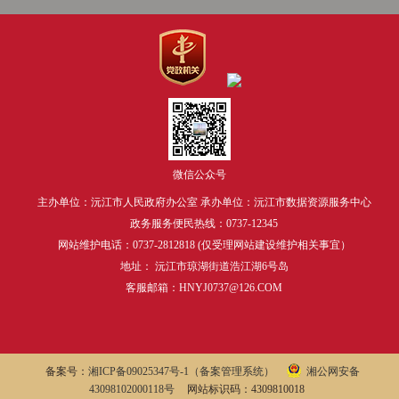
微信公众号
主办单位：沅江市人民政府办公室 承办单位：沅江市数据资源服务中心
政务服务便民热线：0737-12345
网站维护电话：0737-2812818 (仅受理网站建设维护相关事宜）
地址： 沅江市琼湖街道浩江湖6号岛
客服邮箱：HNYJ0737@126.COM
备案号：
湘ICP备09025347号-1
（备案管理系统）
湘公网安备
43098102000118号
网站标识码：4309810018