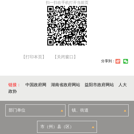
扫一扫在手机打开当前页
【打印本页】
【关闭窗口】
分享到：
链接：
中国政府网
湖南省政府网站
益阳市政府网站
人大
政协